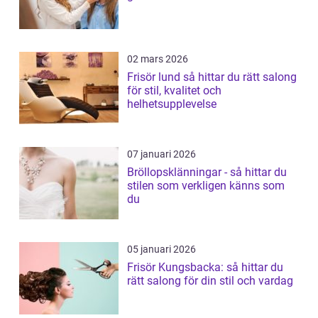
02 mars 2026
Frisör lund så hittar du rätt salong
för stil, kvalitet och
helhetsupplevelse
07 januari 2026
Bröllopsklänningar - så hittar du
stilen som verkligen känns som
du
05 januari 2026
Frisör Kungsbacka: så hittar du
rätt salong för din stil och vardag