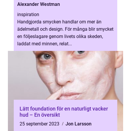
Alexander Westman
inspiration
Handgjorda smycken handlar om mer än
ädelmetall och design. För många blir smycket
en följeslagare genom livets olika skeden,
laddat med minnen, relat...
Lätt foundation för en naturligt vacker
hud – En översikt
25 september 2023
Jon Larsson