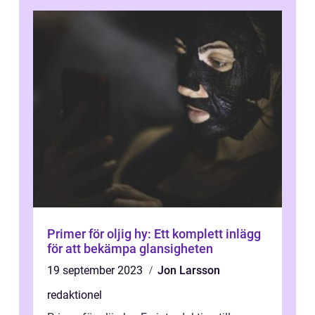
Primer för oljig hy: Ett komplett inlägg
för att bekämpa glansigheten
19 september 2023
Jon Larsson
redaktionel