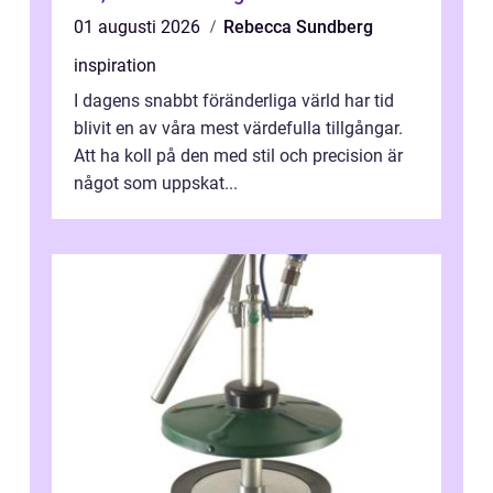
01 augusti 2026
Rebecca Sundberg
inspiration
I dagens snabbt föränderliga värld har tid
blivit en av våra mest värdefulla tillgångar.
Att ha koll på den med stil och precision är
något som uppskat...