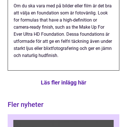
Om du ska vara med på bilder eller film är det bra
att välja en foundation som är fotovänlig. Look
for formulas that have a high-definition or
camera-ready finish, such as the Make Up For
Ever Ultra HD Foundation. Dessa foundations är
utformade för att ge en felfri täckning även under
starkt ljus eller blixtfotografering och ger en jämn
och naturlig hudfinish.
Läs fler inlägg här
Fler nyheter