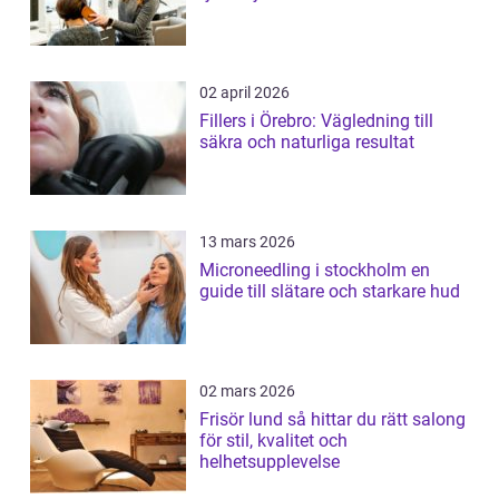
02 april 2026
Fillers i Örebro: Vägledning till
säkra och naturliga resultat
13 mars 2026
Microneedling i stockholm en
guide till slätare och starkare hud
02 mars 2026
Frisör lund så hittar du rätt salong
för stil, kvalitet och
helhetsupplevelse