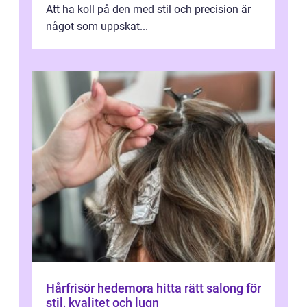
Att ha koll på den med stil och precision är
något som uppskat...
Hårfrisör hedemora hitta rätt salong för
stil, kvalitet och lugn