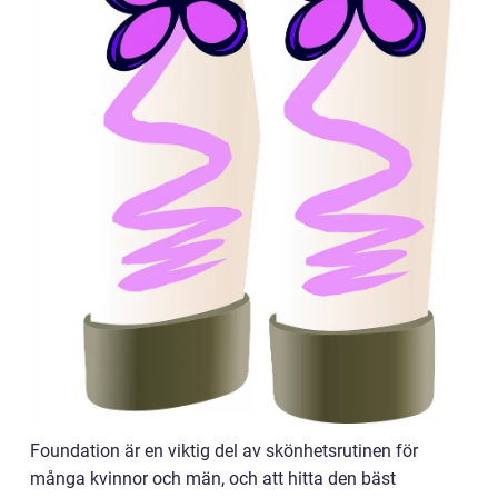
Foundation är en viktig del av skönhetsrutinen för
många kvinnor och män, och att hitta den bäst