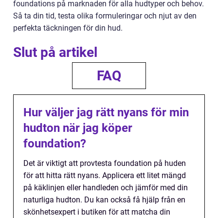
foundations på marknaden för alla hudtyper och behov.
Så ta din tid, testa olika formuleringar och njut av den
perfekta täckningen för din hud.
Slut på artikel
FAQ
Hur väljer jag rätt nyans för min
hudton när jag köper
foundation?
Det är viktigt att provtesta foundation på huden
för att hitta rätt nyans. Applicera ett litet mängd
på käklinjen eller handleden och jämför med din
naturliga hudton. Du kan också få hjälp från en
skönhetsexpert i butiken för att matcha din