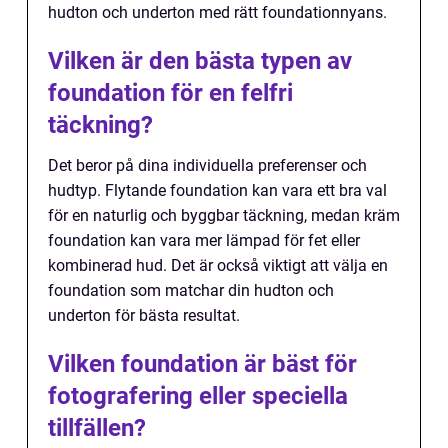
hudton och underton med rätt foundationnyans.
Vilken är den bästa typen av
foundation för en felfri
täckning?
Det beror på dina individuella preferenser och
hudtyp. Flytande foundation kan vara ett bra val
för en naturlig och byggbar täckning, medan kräm
foundation kan vara mer lämpad för fet eller
kombinerad hud. Det är också viktigt att välja en
foundation som matchar din hudton och
underton för bästa resultat.
Vilken foundation är bäst för
fotografering eller speciella
tillfällen?