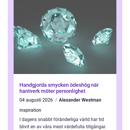
Handgjorda smycken ödeshög när
hantverk möter personlighet
04 augusti 2026
Alexander Westman
inspiration
I dagens snabbt föränderliga värld har tid
blivit en av våra mest värdefulla tillgångar.