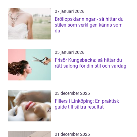
07 januari 2026
Bröllopsklänningar - så hittar du
stilen som verkligen känns som
du
05 januari 2026
Frisör Kungsbacka: så hittar du
rätt salong för din stil och vardag
03 december 2025
Fillers i Linköping: En praktisk
guide till säkra resultat
01 december 2025