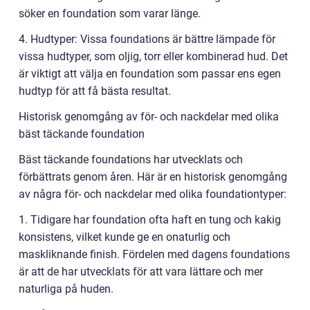
söker en foundation som varar länge.
4. Hudtyper: Vissa foundations är bättre lämpade för
vissa hudtyper, som oljig, torr eller kombinerad hud. Det
är viktigt att välja en foundation som passar ens egen
hudtyp för att få bästa resultat.
Historisk genomgång av för- och nackdelar med olika
bäst täckande foundation
Bäst täckande foundations har utvecklats och
förbättrats genom åren. Här är en historisk genomgång
av några för- och nackdelar med olika foundationtyper:
1. Tidigare har foundation ofta haft en tung och kakig
konsistens, vilket kunde ge en onaturlig och
maskliknande finish. Fördelen med dagens foundations
är att de har utvecklats för att vara lättare och mer
naturliga på huden.