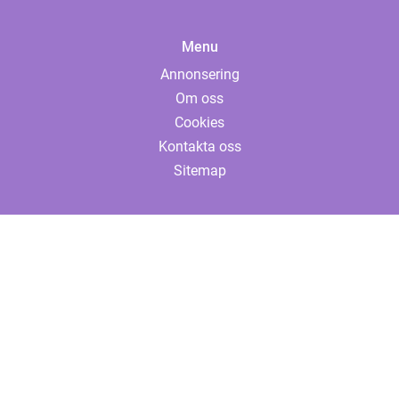
Menu
Annonsering
Om oss
Cookies
Kontakta oss
Sitemap