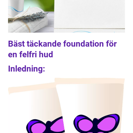
Bäst täckande foundation för
en felfri hud
Inledning: