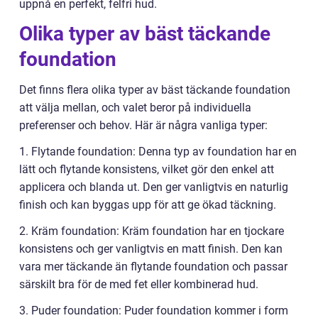
uppnå en perfekt, felfri hud.
Olika typer av bäst täckande
foundation
Det finns flera olika typer av bäst täckande foundation
att välja mellan, och valet beror på individuella
preferenser och behov. Här är några vanliga typer:
1. Flytande foundation: Denna typ av foundation har en
lätt och flytande konsistens, vilket gör den enkel att
applicera och blanda ut. Den ger vanligtvis en naturlig
finish och kan byggas upp för att ge ökad täckning.
2. Kräm foundation: Kräm foundation har en tjockare
konsistens och ger vanligtvis en matt finish. Den kan
vara mer täckande än flytande foundation och passar
särskilt bra för de med fet eller kombinerad hud.
3. Puder foundation: Puder foundation kommer i form