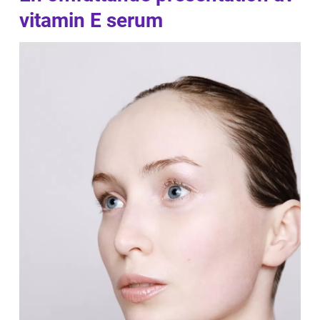
vitamin E serum