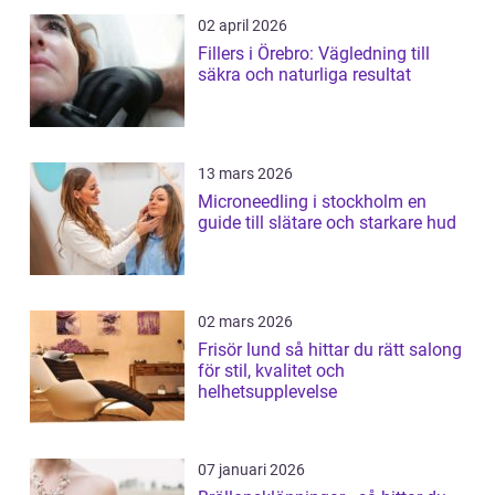
02 april 2026
Fillers i Örebro: Vägledning till
säkra och naturliga resultat
13 mars 2026
Microneedling i stockholm en
guide till slätare och starkare hud
02 mars 2026
Frisör lund så hittar du rätt salong
för stil, kvalitet och
helhetsupplevelse
07 januari 2026