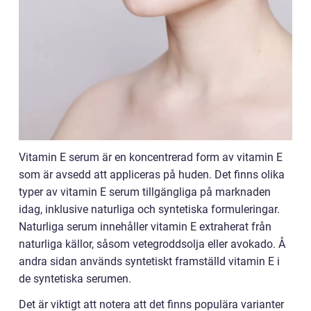
Vitamin E serum är en koncentrerad form av vitamin E
som är avsedd att appliceras på huden. Det finns olika
typer av vitamin E serum tillgängliga på marknaden
idag, inklusive naturliga och syntetiska formuleringar.
Naturliga serum innehåller vitamin E extraherat från
naturliga källor, såsom vetegroddsolja eller avokado. Å
andra sidan används syntetiskt framställd vitamin E i
de syntetiska serumen.
Det är viktigt att notera att det finns populära varianter