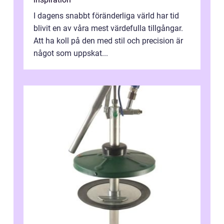
I dagens snabbt föränderliga värld har tid
blivit en av våra mest värdefulla tillgångar.
Att ha koll på den med stil och precision är
något som uppskat...