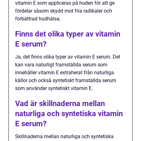
vitamin E som appliceras på huden för att ge
fördelar såsom skydd mot fria radikaler och
förbättrad hudhälsa.
Finns det olika typer av vitamin
E serum?
Ja, det finns olika typer av vitamin E serum. Det
kan vara naturligt framställda serum som
innehåller vitamin E extraherat från naturliga
källor och också syntetiskt framställda serum
som använder syntetiskt vitamin E.
Vad är skillnaderna mellan
naturliga och syntetiska vitamin
E serum?
Skillnaderna mellan naturliga och syntetiska