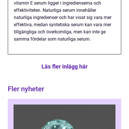
vitamin E serum ligger i ingredienserna och
effektiviteten. Naturliga serum innehåller
naturliga ingredienser och har visat sig vara mer
effektiva, medan syntetiska serum kan vara mer
tillgängliga och överkomliga, men kan inte ge
samma fördelar som naturliga serum.
Läs fler inlägg här
Fler nyheter