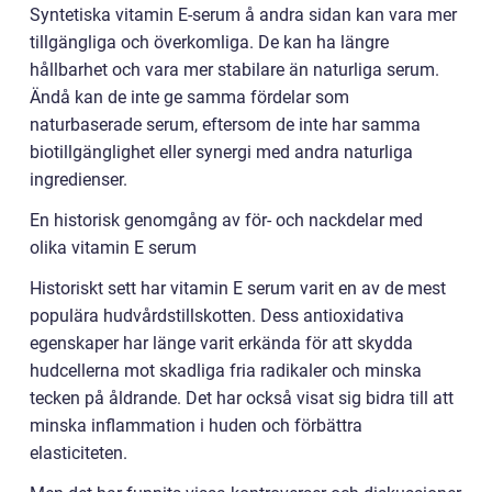
Syntetiska vitamin E-serum å andra sidan kan vara mer
tillgängliga och överkomliga. De kan ha längre
hållbarhet och vara mer stabilare än naturliga serum.
Ändå kan de inte ge samma fördelar som
naturbaserade serum, eftersom de inte har samma
biotillgänglighet eller synergi med andra naturliga
ingredienser.
En historisk genomgång av för- och nackdelar med
olika vitamin E serum
Historiskt sett har vitamin E serum varit en av de mest
populära hudvårdstillskotten. Dess antioxidativa
egenskaper har länge varit erkända för att skydda
hudcellerna mot skadliga fria radikaler och minska
tecken på åldrande. Det har också visat sig bidra till att
minska inflammation i huden och förbättra
elasticiteten.