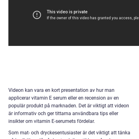
Videon kan vara en kort presentation av hur man
applicerar vitamin E serum eller en recension av en
populär produkt på marknaden. Det är viktigt att videon
är informativ och ger tittarna användbara tips eller
insikter om vitamin E-serumets fördelar.
Som mat- och dryckesentusiaster är det viktigt att tänka