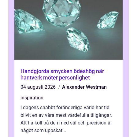
Handgjorda smycken ödeshög när
hantverk möter personlighet
04 augusti 2026
Alexander Westman
inspiration
I dagens snabbt föränderliga värld har tid
blivit en av våra mest värdefulla tillgångar.
Att ha koll på den med stil och precision är
något som uppskat...