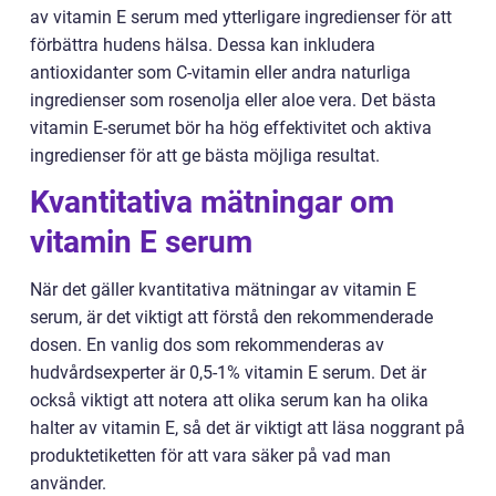
av vitamin E serum med ytterligare ingredienser för att
förbättra hudens hälsa. Dessa kan inkludera
antioxidanter som C-vitamin eller andra naturliga
ingredienser som rosenolja eller aloe vera. Det bästa
vitamin E-serumet bör ha hög effektivitet och aktiva
ingredienser för att ge bästa möjliga resultat.
Kvantitativa mätningar om
vitamin E serum
När det gäller kvantitativa mätningar av vitamin E
serum, är det viktigt att förstå den rekommenderade
dosen. En vanlig dos som rekommenderas av
hudvårdsexperter är 0,5-1% vitamin E serum. Det är
också viktigt att notera att olika serum kan ha olika
halter av vitamin E, så det är viktigt att läsa noggrant på
produktetiketten för att vara säker på vad man
använder.