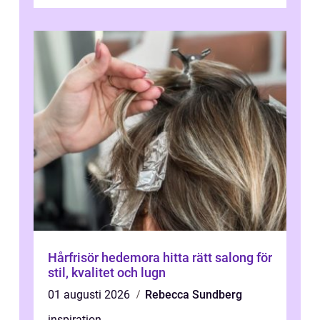
Hårfrisör hedemora hitta rätt salong för
stil, kvalitet och lugn
01 augusti 2026
Rebecca Sundberg
inspiration