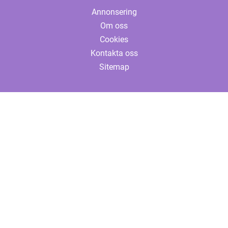
Annonsering
Om oss
Cookies
Kontakta oss
Sitemap