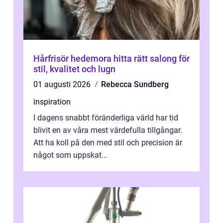
Hårfrisör hedemora hitta rätt salong för
stil, kvalitet och lugn
01 augusti 2026
Rebecca Sundberg
inspiration
I dagens snabbt föränderliga värld har tid
blivit en av våra mest värdefulla tillgångar.
Att ha koll på den med stil och precision är
något som uppskat...