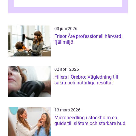
03 juni 2026
Frisör Åre professionell hårvård i
fjällmiljö
02 april 2026
Fillers i Örebro: Vägledning till
säkra och naturliga resultat
13 mars 2026
Microneedling i stockholm en
guide till slätare och starkare hud