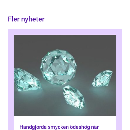
Fler nyheter
Handgjorda smycken ödeshög när