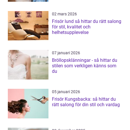
02 mars 2026
Frisör lund så hittar du rätt salong
för stil, kvalitet och
helhetsupplevelse
07 januari 2026
Bröllopsklänningar - så hittar du
stilen som verkligen känns som
du
05 januari 2026
Frisör Kungsbacka: så hittar du
rätt salong för din stil och vardag