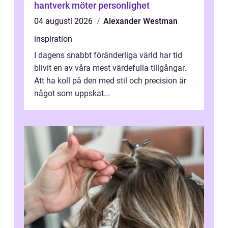
hantverk möter personlighet
04 augusti 2026
Alexander Westman
inspiration
I dagens snabbt föränderliga värld har tid
blivit en av våra mest värdefulla tillgångar.
Att ha koll på den med stil och precision är
något som uppskat...