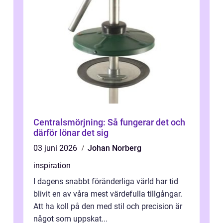
Centralsmörjning: Så fungerar det och
därför lönar det sig
03 juni 2026
Johan Norberg
inspiration
I dagens snabbt föränderliga värld har tid
blivit en av våra mest värdefulla tillgångar.
Att ha koll på den med stil och precision är
något som uppskat...