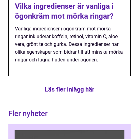
Vilka ingredienser är vanliga i
ögonkräm mot mörka ringar?
Vanliga ingredienser i ögonkräm mot mörka
ringar inkluderar koffein, retinol, vitamin C, aloe
vera, grönt te och gurka. Dessa ingredienser har
olika egenskaper som bidrar till att minska mörka
ringar och lugna huden under ögonen.
Läs fler inlägg här
Fler nyheter