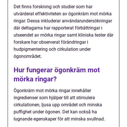
Det finns forskning och studier som har
utvärderat effektiviteten av ögonkräm mot mörka
ringar. Dessa inkluderar användarundersökningar
där deltagarna har rapporterat förbättringar i
utseendet av mörka ringar samt kliniska tester där
forskare har observerat förändringar i
hudpigmentering och cirkulation under
ögonområdet.
Hur fungerar ögonkräm mot
mörka ringar?
Ögonkräm mot mörka ringar innehåller
ingredienser som hjälper till att stimulera
cirkulationen, ljusa upp området och minska
puffighet under ögonen. Det kan också ha
lugnande egenskaper för att minska svullnad.