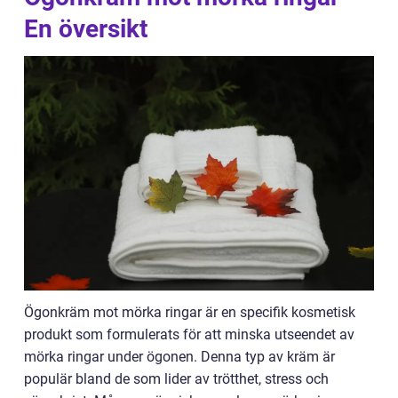
En översikt
Ögonkräm mot mörka ringar är en specifik kosmetisk
produkt som formulerats för att minska utseendet av
mörka ringar under ögonen. Denna typ av kräm är
populär bland de som lider av trötthet, stress och