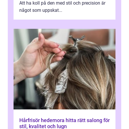
Att ha koll på den med stil och precision är
något som uppskat...
Hårfrisör hedemora hitta rätt salong för
stil, kvalitet och lugn