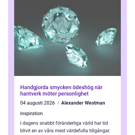
Handgjorda smycken ödeshög när
hantverk möter personlighet
04 augusti 2026
Alexander Westman
inspiration
I dagens snabbt föränderliga värld har tid
blivit en av våra mest värdefulla tillgångar.