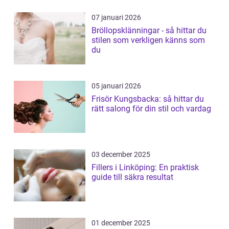
07 januari 2026
Bröllopsklänningar - så hittar du
stilen som verkligen känns som
du
05 januari 2026
Frisör Kungsbacka: så hittar du
rätt salong för din stil och vardag
03 december 2025
Fillers i Linköping: En praktisk
guide till säkra resultat
01 december 2025