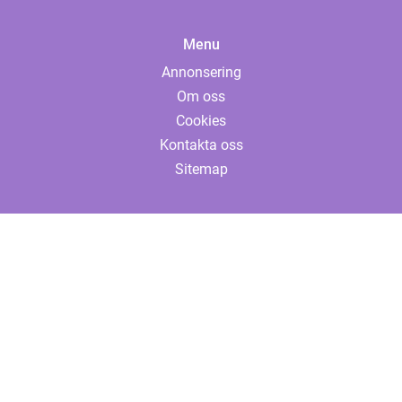
Menu
Annonsering
Om oss
Cookies
Kontakta oss
Sitemap