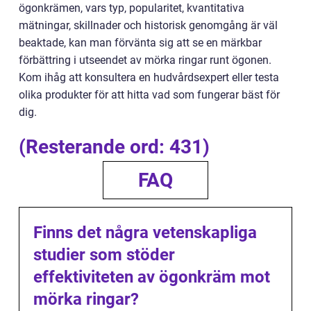
ögonkrämen, vars typ, popularitet, kvantitativa
mätningar, skillnader och historisk genomgång är väl
beaktade, kan man förvänta sig att se en märkbar
förbättring i utseendet av mörka ringar runt ögonen.
Kom ihåg att konsultera en hudvårdsexpert eller testa
olika produkter för att hitta vad som fungerar bäst för
dig.
(Resterande ord: 431)
FAQ
Finns det några vetenskapliga
studier som stöder
effektiviteten av ögonkräm mot
mörka ringar?