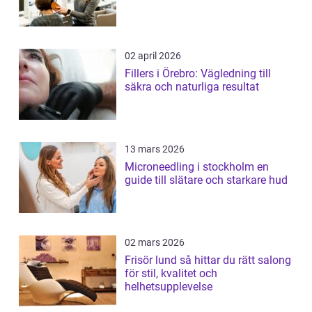
02 april 2026
Fillers i Örebro: Vägledning till
säkra och naturliga resultat
13 mars 2026
Microneedling i stockholm en
guide till slätare och starkare hud
02 mars 2026
Frisör lund så hittar du rätt salong
för stil, kvalitet och
helhetsupplevelse