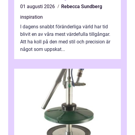
01 augusti 2026
Rebecca Sundberg
inspiration
I dagens snabbt föränderliga värld har tid
blivit en av våra mest värdefulla tillgångar.
Att ha koll på den med stil och precision är
något som uppskat...