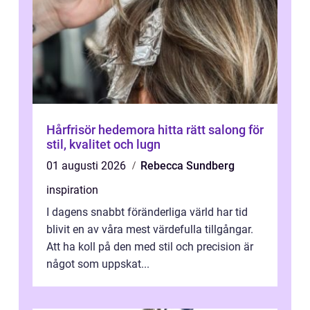
Hårfrisör hedemora hitta rätt salong för
stil, kvalitet och lugn
01 augusti 2026
Rebecca Sundberg
inspiration
I dagens snabbt föränderliga värld har tid
blivit en av våra mest värdefulla tillgångar.
Att ha koll på den med stil och precision är
något som uppskat...