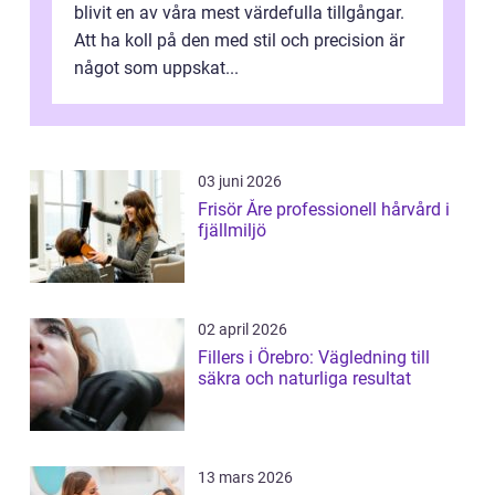
blivit en av våra mest värdefulla tillgångar.
Att ha koll på den med stil och precision är
något som uppskat...
03 juni 2026
Frisör Åre professionell hårvård i
fjällmiljö
02 april 2026
Fillers i Örebro: Vägledning till
säkra och naturliga resultat
13 mars 2026