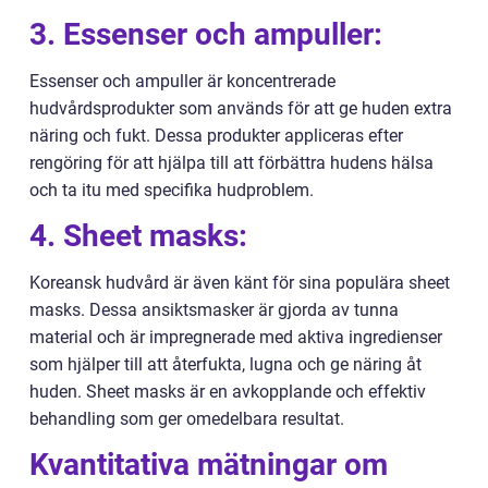
3. Essenser och ampuller:
Essenser och ampuller är koncentrerade
hudvårdsprodukter som används för att ge huden extra
näring och fukt. Dessa produkter appliceras efter
rengöring för att hjälpa till att förbättra hudens hälsa
och ta itu med specifika hudproblem.
4. Sheet masks:
Koreansk hudvård är även känt för sina populära sheet
masks. Dessa ansiktsmasker är gjorda av tunna
material och är impregnerade med aktiva ingredienser
som hjälper till att återfukta, lugna och ge näring åt
huden. Sheet masks är en avkopplande och effektiv
behandling som ger omedelbara resultat.
Kvantitativa mätningar om