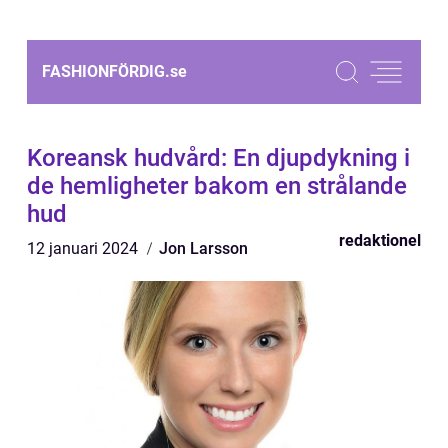
FASHIONFÖRDIG.
se
Koreansk hudvård: En djupdykning i
de hemligheter bakom en strålande
hud
redaktionel
12 januari 2024
Jon Larsson