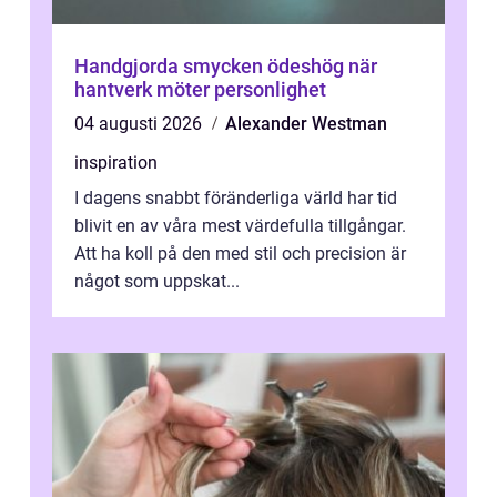
Handgjorda smycken ödeshög när
hantverk möter personlighet
04 augusti 2026
Alexander Westman
inspiration
I dagens snabbt föränderliga värld har tid
blivit en av våra mest värdefulla tillgångar.
Att ha koll på den med stil och precision är
något som uppskat...