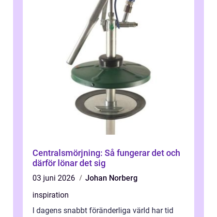
Centralsmörjning: Så fungerar det och
därför lönar det sig
03 juni 2026
Johan Norberg
inspiration
I dagens snabbt föränderliga värld har tid