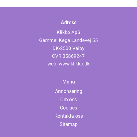
Adress
web:
www.klikko.dk
Menu
Annonsering
Om oss
Cookies
Kontakta oss
Sitemap