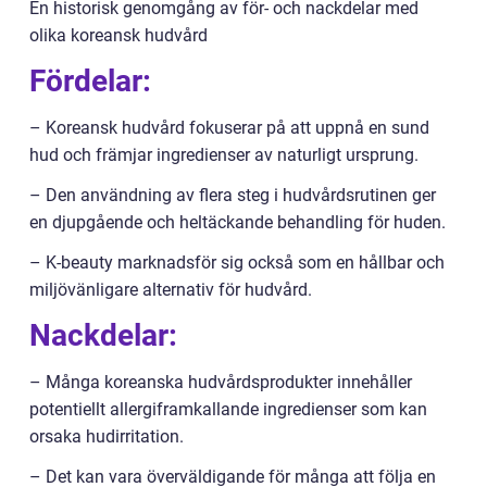
En historisk genomgång av för- och nackdelar med
olika koreansk hudvård
Fördelar:
– Koreansk hudvård fokuserar på att uppnå en sund
hud och främjar ingredienser av naturligt ursprung.
– Den användning av flera steg i hudvårdsrutinen ger
en djupgående och heltäckande behandling för huden.
– K-beauty marknadsför sig också som en hållbar och
miljövänligare alternativ för hudvård.
Nackdelar:
– Många koreanska hudvårdsprodukter innehåller
potentiellt allergiframkallande ingredienser som kan
orsaka hudirritation.
– Det kan vara överväldigande för många att följa en