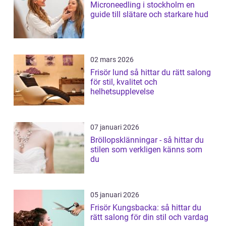
Microneedling i stockholm en
guide till slätare och starkare hud
02 mars 2026
Frisör lund så hittar du rätt salong
för stil, kvalitet och
helhetsupplevelse
07 januari 2026
Bröllopsklänningar - så hittar du
stilen som verkligen känns som
du
05 januari 2026
Frisör Kungsbacka: så hittar du
rätt salong för din stil och vardag