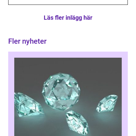
Läs fler inlägg här
Fler nyheter