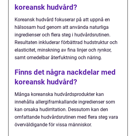
koreansk hudvård?
Koreansk hudvård fokuserar på att uppnå en
hälsosam hud genom att använda naturliga
ingredienser och flera steg i hudvårdsrutinen.
Resultaten inkluderar förbättrad hudstruktur och
elasticitet, minskning av fina linjer och rynkor,
samt omedelbar återfuktning och näring.
Finns det några nackdelar med
koreansk hudvård?
Många koreanska hudvårdsprodukter kan
innehålla allergiframkallande ingredienser som
kan orsaka hudirritation. Dessutom kan den
omfattande hudvårdsrutinen med flera steg vara
överväldigande för vissa människor.