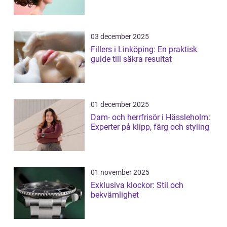
03 december 2025
Fillers i Linköping: En praktisk
guide till säkra resultat
01 december 2025
Dam- och herrfrisör i Hässleholm:
Experter på klipp, färg och styling
01 november 2025
Exklusiva klockor: Stil och
bekvämlighet