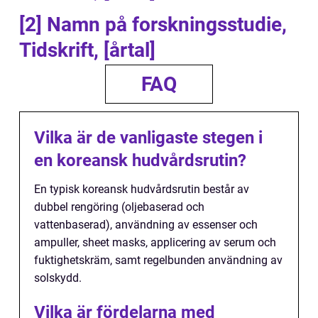
[2] Namn på forskningsstudie,
Tidskrift, [årtal]
FAQ
Vilka är de vanligaste stegen i
en koreansk hudvårdsrutin?
En typisk koreansk hudvårdsrutin består av
dubbel rengöring (oljebaserad och
vattenbaserad), användning av essenser och
ampuller, sheet masks, applicering av serum och
fuktighetskräm, samt regelbunden användning av
solskydd.
Vilka är fördelarna med