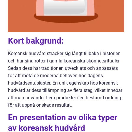
Kort bakgrund:
Koreansk hudvård sträcker sig långt tillbaka i historien
och har sina rötter i gamla koreanska skönhetsritualer.
Sedan dess har traditionen utvecklats och anpassats
för att möta de moderna behoven hos dagens
hudvårdsentusiaster. En unik egenskap hos koreansk
hudvård är dess tillämpning av flera steg, vilket innebär
att man använder flera produkter i en bestämd ordning
för att uppnå önskade resultat.
En presentation av olika typer
av koreansk hudvård