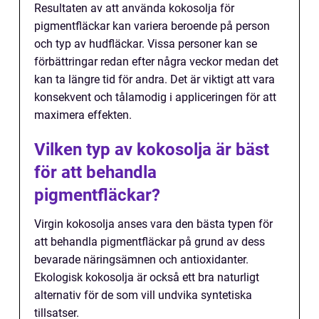
Resultaten av att använda kokosolja för
pigmentfläckar kan variera beroende på person
och typ av hudfläckar. Vissa personer kan se
förbättringar redan efter några veckor medan det
kan ta längre tid för andra. Det är viktigt att vara
konsekvent och tålamodig i appliceringen för att
maximera effekten.
Vilken typ av kokosolja är bäst
för att behandla
pigmentfläckar?
Virgin kokosolja anses vara den bästa typen för
att behandla pigmentfläckar på grund av dess
bevarade näringsämnen och antioxidanter.
Ekologisk kokosolja är också ett bra naturligt
alternativ för de som vill undvika syntetiska
tillsatser.