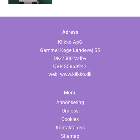
Adress
web:
www.klikko.dk
Menu
Annonsering
Om oss
Cookies
Kontakta oss
Sitemap