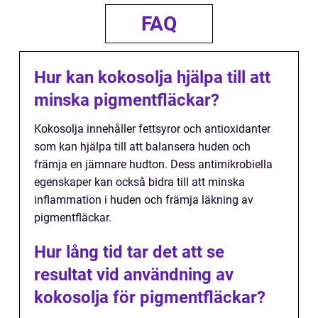
FAQ
Hur kan kokosolja hjälpa till att
minska pigmentfläckar?
Kokosolja innehåller fettsyror och antioxidanter
som kan hjälpa till att balansera huden och
främja en jämnare hudton. Dess antimikrobiella
egenskaper kan också bidra till att minska
inflammation i huden och främja läkning av
pigmentfläckar.
Hur lång tid tar det att se
resultat vid användning av
kokosolja för pigmentfläckar?