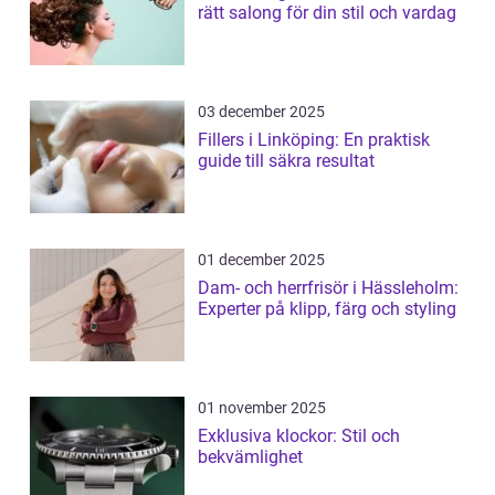
rätt salong för din stil och vardag
03 december 2025
Fillers i Linköping: En praktisk
guide till säkra resultat
01 december 2025
Dam- och herrfrisör i Hässleholm:
Experter på klipp, färg och styling
01 november 2025
Exklusiva klockor: Stil och
bekvämlighet