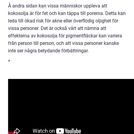
Å andra sidan kan vissa människor uppleva att
kokosolja är för fet och kan täppa till porerna. Detta kan
leda till ökad risk för akne eller överflödig oljighet för
vissa personer. Det är också värt att nämna att
effekterna av kokosolja för pigmentfläckar kan variera
från person till person, och att vissa personer kanske
inte ser några betydande förbättringar.
*