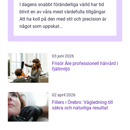
I dagens snabbt föränderliga värld har tid
blivit en av våra mest värdefulla tillgångar.
Att ha koll på den med stil och precision är
något som uppskat...
03 juni 2026
Frisör Åre professionell hårvård i
fjällmiljö
02 april 2026
Fillers i Örebro: Vägledning till
säkra och naturliga resultat