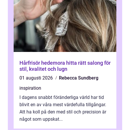
Hårfrisör hedemora hitta rätt salong för
stil, kvalitet och lugn
01 augusti 2026
Rebecca Sundberg
inspiration
I dagens snabbt föränderliga värld har tid
blivit en av våra mest värdefulla tillgångar.
Att ha koll på den med stil och precision är
något som uppskat...