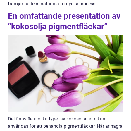
främjar hudens naturliga förnyelseprocess.
En omfattande presentation av
”kokosolja pigmentfläckar”
Det finns flera olika typer av kokosolja som kan
användas för att behandla pigmentfläckar. Här är några