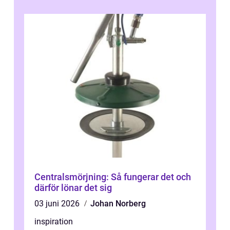
Centralsmörjning: Så fungerar det och
därför lönar det sig
03 juni 2026
Johan Norberg
inspiration