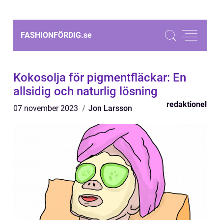
FASHIONFÖRDIG.
se
Kokosolja för pigmentfläckar: En
allsidig och naturlig lösning
redaktionel
07 november 2023
Jon Larsson