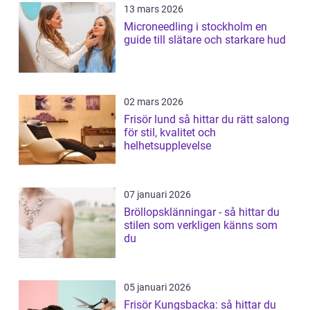
13 mars 2026
Microneedling i stockholm en
guide till slätare och starkare hud
02 mars 2026
Frisör lund så hittar du rätt salong
för stil, kvalitet och
helhetsupplevelse
07 januari 2026
Bröllopsklänningar - så hittar du
stilen som verkligen känns som
du
05 januari 2026
Frisör Kungsbacka: så hittar du