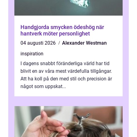
Handgjorda smycken ödeshög när
hantverk möter personlighet
04 augusti 2026
Alexander Westman
inspiration
I dagens snabbt föränderliga värld har tid
blivit en av våra mest värdefulla tillgångar.
Att ha koll på den med stil och precision är
något som uppskat...