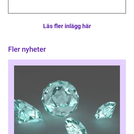
Läs fler inlägg här
Fler nyheter