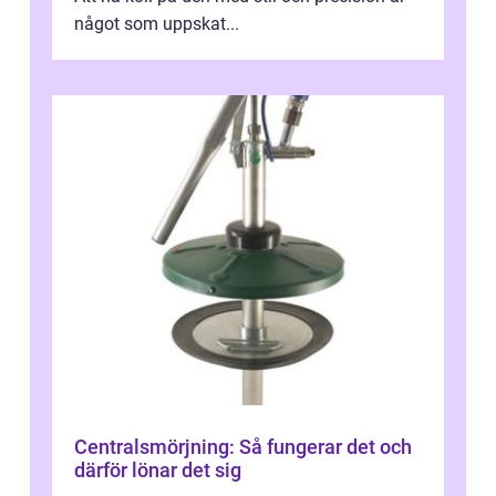
något som uppskat...
Centralsmörjning: Så fungerar det och
därför lönar det sig