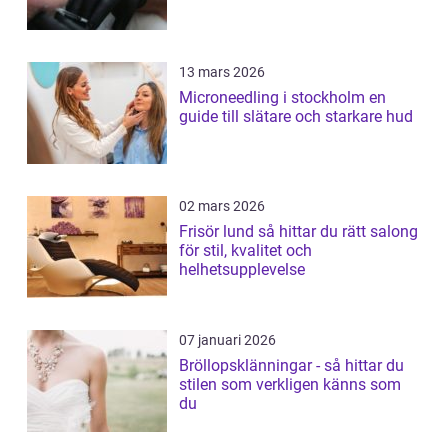
13 mars 2026
Microneedling i stockholm en
guide till slätare och starkare hud
02 mars 2026
Frisör lund så hittar du rätt salong
för stil, kvalitet och
helhetsupplevelse
07 januari 2026
Bröllopsklänningar - så hittar du
stilen som verkligen känns som
du