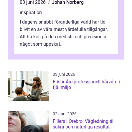
03 juni 2026
Johan Norberg
inspiration
I dagens snabbt föränderliga värld har tid
blivit en av våra mest värdefulla tillgångar.
Att ha koll på den med stil och precision är
något som uppskat...
03 juni 2026
Frisör Åre professionell hårvård i
fjällmiljö
02 april 2026
Fillers i Örebro: Vägledning till
säkra och naturliga resultat