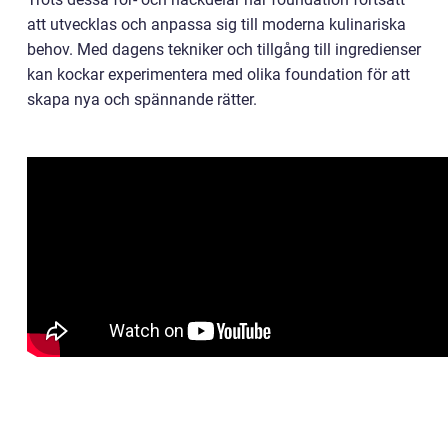
att utvecklas och anpassa sig till moderna kulinariska
behov. Med dagens tekniker och tillgång till ingredienser
kan kockar experimentera med olika foundation för att
skapa nya och spännande rätter.