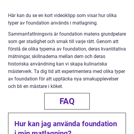
Här kan du se en kort videoklipp som visar hur olika
typer av foundation används i matlagning.
Sammanfattningsvis är foundation matens grundpelare
som ger stadighet och smak till varje rätt. Genom att
förstå de olika typerna av foundation, deras kvantitativa
mätningar, skillnaderna mellan dem och deras
historiska användning kan vi skapa kulinariska
mästerverk. Ta dig tid att experimentera med olika typer
av foundation för att upptäcka nya smakupplevelser
och bli en mästare i köket.
FAQ
Hur kan jag använda foundation
i min matlagning?