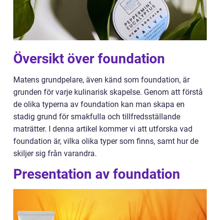
Översikt över foundation
Matens grundpelare, även känd som foundation, är
grunden för varje kulinarisk skapelse. Genom att förstå
de olika typerna av foundation kan man skapa en
stadig grund för smakfulla och tillfredsställande
maträtter. I denna artikel kommer vi att utforska vad
foundation är, vilka olika typer som finns, samt hur de
skiljer sig från varandra.
Presentation av foundation