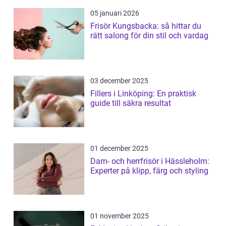
05 januari 2026
Frisör Kungsbacka: så hittar du
rätt salong för din stil och vardag
03 december 2025
Fillers i Linköping: En praktisk
guide till säkra resultat
01 december 2025
Dam- och herrfrisör i Hässleholm:
Experter på klipp, färg och styling
01 november 2025