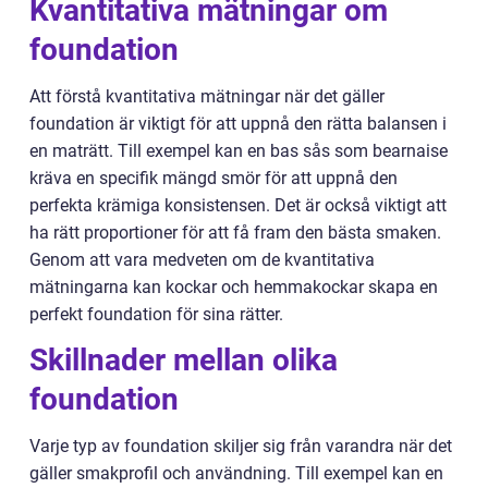
Kvantitativa mätningar om
foundation
Att förstå kvantitativa mätningar när det gäller
foundation är viktigt för att uppnå den rätta balansen i
en maträtt. Till exempel kan en bas sås som bearnaise
kräva en specifik mängd smör för att uppnå den
perfekta krämiga konsistensen. Det är också viktigt att
ha rätt proportioner för att få fram den bästa smaken.
Genom att vara medveten om de kvantitativa
mätningarna kan kockar och hemmakockar skapa en
perfekt foundation för sina rätter.
Skillnader mellan olika
foundation
Varje typ av foundation skiljer sig från varandra när det
gäller smakprofil och användning. Till exempel kan en