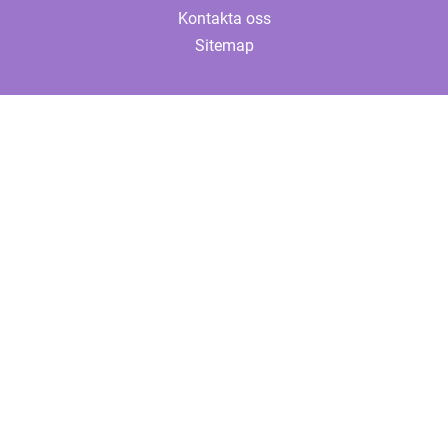
Kontakta oss
Sitemap