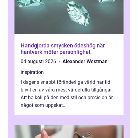
Handgjorda smycken ödeshög när
hantverk möter personlighet
04 augusti 2026
Alexander Westman
inspiration
I dagens snabbt föränderliga värld har tid
blivit en av våra mest värdefulla tillgångar.
Att ha koll på den med stil och precision är
något som uppskat...