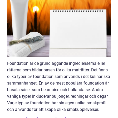
Foundation är de grundläggande ingredienserna eller
rätterna som bildar basen för olika maträtter. Det finns
olika typer av foundation som används i det kulinariska
sammanhanget. En av de mest populära foundation är
basala såser som bearnaise och hollandaise. Andra
vanliga typer inkluderar buljonger, redningar och degar.
Varje typ av foundation har sin egen unika smakprofil
och används för att skapa olika smakupplevelser.