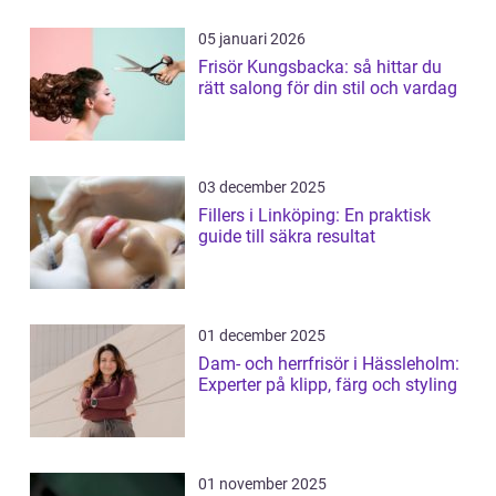
05 januari 2026
Frisör Kungsbacka: så hittar du
rätt salong för din stil och vardag
03 december 2025
Fillers i Linköping: En praktisk
guide till säkra resultat
01 december 2025
Dam- och herrfrisör i Hässleholm:
Experter på klipp, färg och styling
01 november 2025