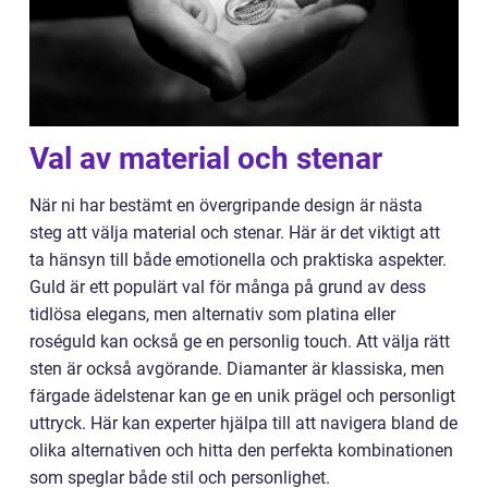
Val av material och stenar
När ni har bestämt en övergripande design är nästa
steg att välja material och stenar. Här är det viktigt att
ta hänsyn till både emotionella och praktiska aspekter.
Guld är ett populärt val för många på grund av dess
tidlösa elegans, men alternativ som platina eller
roséguld kan också ge en personlig touch. Att välja rätt
sten är också avgörande. Diamanter är klassiska, men
färgade ädelstenar kan ge en unik prägel och personligt
uttryck. Här kan experter hjälpa till att navigera bland de
olika alternativen och hitta den perfekta kombinationen
som speglar både stil och personlighet.