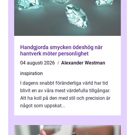
Handgjorda smycken ödeshög när
hantverk möter personlighet
04 augusti 2026
Alexander Westman
inspiration
I dagens snabbt föränderliga värld har tid
blivit en av våra mest värdefulla tillgångar.
Att ha koll på den med stil och precision är
något som uppskat...