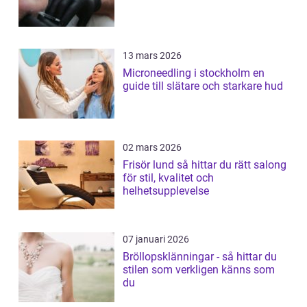
13 mars 2026
Microneedling i stockholm en
guide till slätare och starkare hud
02 mars 2026
Frisör lund så hittar du rätt salong
för stil, kvalitet och
helhetsupplevelse
07 januari 2026
Bröllopsklänningar - så hittar du
stilen som verkligen känns som
du