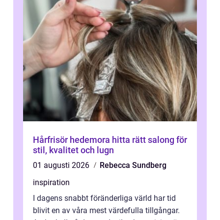
Hårfrisör hedemora hitta rätt salong för
stil, kvalitet och lugn
01 augusti 2026
Rebecca Sundberg
inspiration
I dagens snabbt föränderliga värld har tid
blivit en av våra mest värdefulla tillgångar.