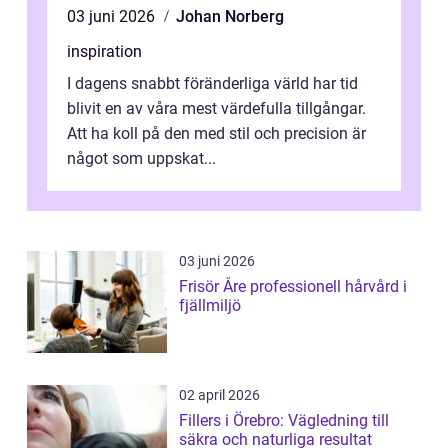
03 juni 2026
Johan Norberg
inspiration
I dagens snabbt föränderliga värld har tid
blivit en av våra mest värdefulla tillgångar.
Att ha koll på den med stil och precision är
något som uppskat...
03 juni 2026
Frisör Åre professionell hårvård i
fjällmiljö
02 april 2026
Fillers i Örebro: Vägledning till
säkra och naturliga resultat