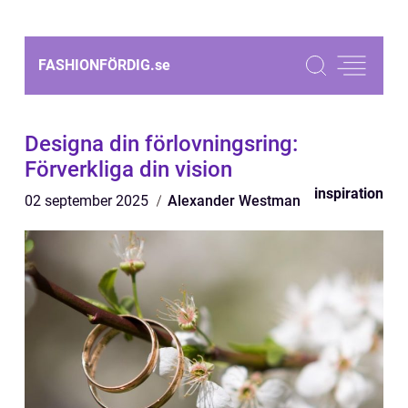
FASHIONFÖRDIG.
se
Designa din förlovningsring:
Förverkliga din vision
inspiration
02 september 2025
Alexander Westman