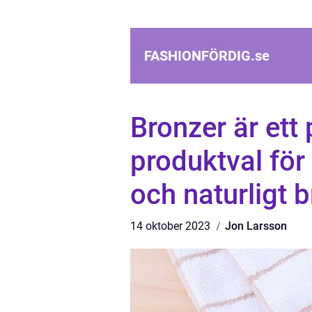
FASHIONFÖRDIG.
se
Bronzer är ett
produktval för
och naturligt 
14 oktober 2023
Jon Larsson