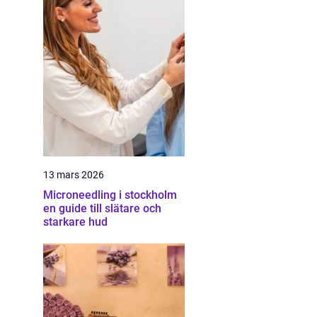
13 mars 2026
Microneedling i stockholm
en guide till slätare och
starkare hud