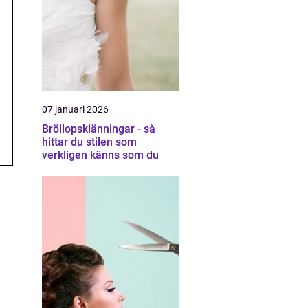
07 januari 2026
Bröllopsklänningar - så
hittar du stilen som
verkligen känns som du