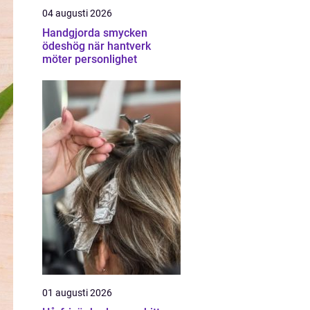
04 augusti 2026
Handgjorda smycken
ödeshög när hantverk
möter personlighet
01 augusti 2026