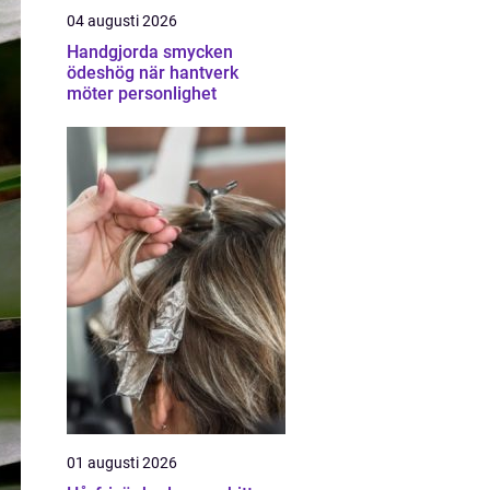
04 augusti 2026
Handgjorda smycken
ödeshög när hantverk
möter personlighet
01 augusti 2026