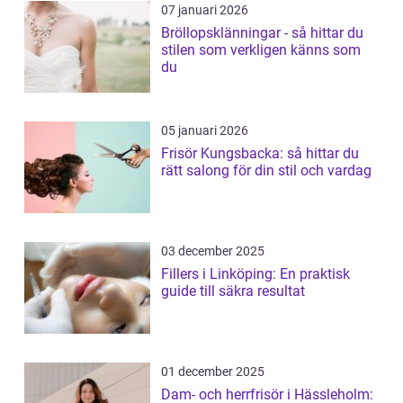
07 januari 2026
Bröllopsklänningar - så hittar du
stilen som verkligen känns som
du
05 januari 2026
Frisör Kungsbacka: så hittar du
rätt salong för din stil och vardag
03 december 2025
Fillers i Linköping: En praktisk
guide till säkra resultat
01 december 2025
Dam- och herrfrisör i Hässleholm: