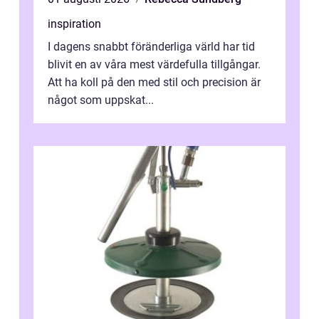
inspiration
I dagens snabbt föränderliga värld har tid
blivit en av våra mest värdefulla tillgångar.
Att ha koll på den med stil och precision är
något som uppskat...