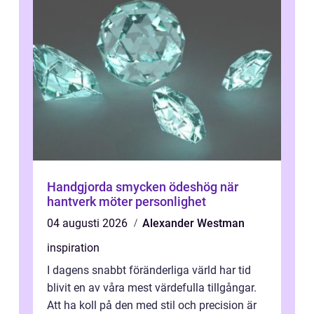
Handgjorda smycken ödeshög när
hantverk möter personlighet
04 augusti 2026
Alexander Westman
inspiration
I dagens snabbt föränderliga värld har tid
blivit en av våra mest värdefulla tillgångar.
Att ha koll på den med stil och precision är