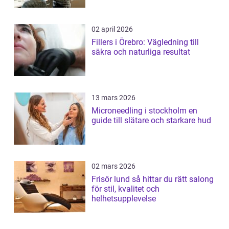
02 april 2026
Fillers i Örebro: Vägledning till
säkra och naturliga resultat
13 mars 2026
Microneedling i stockholm en
guide till slätare och starkare hud
02 mars 2026
Frisör lund så hittar du rätt salong
för stil, kvalitet och
helhetsupplevelse