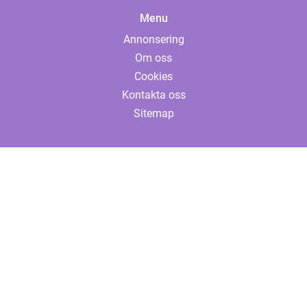
Menu
Annonsering
Om oss
Cookies
Kontakta oss
Sitemap