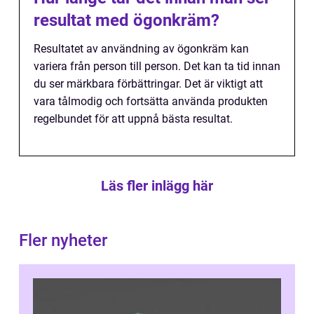
resultat med ögonkräm?
Resultatet av användning av ögonkräm kan
variera från person till person. Det kan ta tid innan
du ser märkbara förbättringar. Det är viktigt att
vara tålmodig och fortsätta använda produkten
regelbundet för att uppnå bästa resultat.
Läs fler inlägg här
Fler nyheter