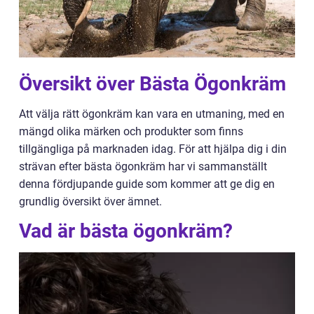
Översikt över Bästa Ögonkräm
Att välja rätt ögonkräm kan vara en utmaning, med en
mängd olika märken och produkter som finns
tillgängliga på marknaden idag. För att hjälpa dig i din
strävan efter bästa ögonkräm har vi sammanställt
denna fördjupande guide som kommer att ge dig en
grundlig översikt över ämnet.
Vad är bästa ögonkräm?