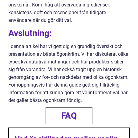
önskemål. Kom ihåg att överväga ingredienser,
konsistens, doft och recensioner från tidigare
användare när du gör ditt val.
Avslutning:
I denna artikel har vi gett dig en grundlig översikt och
presentation av bästa ögonkräm. Vi har diskuterat olika
typer, kvantitativa mätningar och hur produkter skiljer
sig från varandra. Vi har också tagit upp en historisk
genomgång av för- och nackdelar med olika ögonkräm.
Förhoppningsvis har denna guide gett dig tillräcklig
information för att kunna göra ett välinformerat val när
det gäller bästa ögonkräm för dig.
FAQ