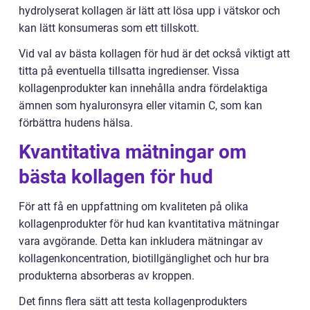
hydrolyserat kollagen är lätt att lösa upp i vätskor och
kan lätt konsumeras som ett tillskott.
Vid val av bästa kollagen för hud är det också viktigt att
titta på eventuella tillsatta ingredienser. Vissa
kollagenprodukter kan innehålla andra fördelaktiga
ämnen som hyaluronsyra eller vitamin C, som kan
förbättra hudens hälsa.
Kvantitativa mätningar om
bästa kollagen för hud
För att få en uppfattning om kvaliteten på olika
kollagenprodukter för hud kan kvantitativa mätningar
vara avgörande. Detta kan inkludera mätningar av
kollagenkoncentration, biotillgänglighet och hur bra
produkterna absorberas av kroppen.
Det finns flera sätt att testa kollagenprodukters