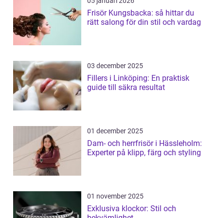
05 januari 2026
Frisör Kungsbacka: så hittar du
rätt salong för din stil och vardag
03 december 2025
Fillers i Linköping: En praktisk
guide till säkra resultat
01 december 2025
Dam- och herrfrisör i Hässleholm:
Experter på klipp, färg och styling
01 november 2025
Exklusiva klockor: Stil och
bekvämlighet