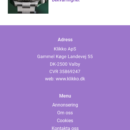
Adress
web:
www.klikko.dk
Menu
Annonsering
Om oss
Cookies
Kontakta oss