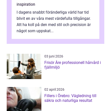
inspiration
I dagens snabbt föränderliga värld har tid
blivit en av våra mest värdefulla tillgångar.
Att ha koll på den med stil och precision är
något som uppskat...
03 juni 2026
Frisör Åre professionell hårvård i
fjällmiljö
02 april 2026
Fillers i Örebro: Vägledning till
säkra och naturliga resultat