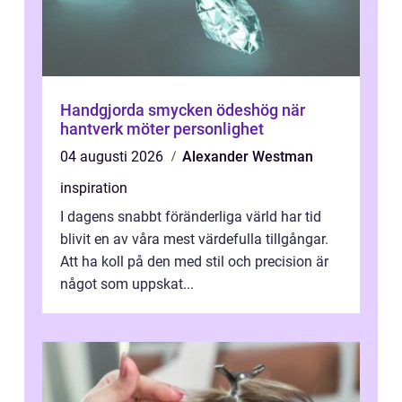
Handgjorda smycken ödeshög när
hantverk möter personlighet
04 augusti 2026
Alexander Westman
inspiration
I dagens snabbt föränderliga värld har tid
blivit en av våra mest värdefulla tillgångar.
Att ha koll på den med stil och precision är
något som uppskat...