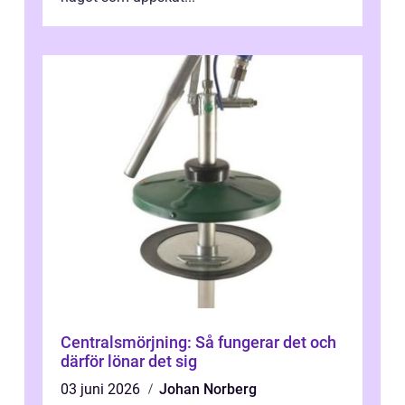
Centralsmörjning: Så fungerar det och
därför lönar det sig
03 juni 2026
Johan Norberg