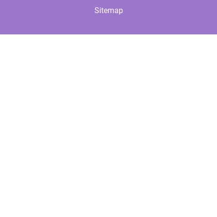
Sitemap