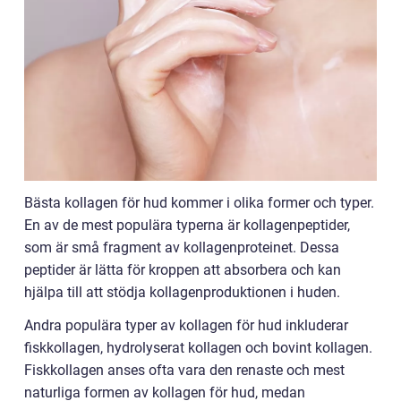
Bästa kollagen för hud kommer i olika former och typer.
En av de mest populära typerna är kollagenpeptider,
som är små fragment av kollagenproteinet. Dessa
peptider är lätta för kroppen att absorbera och kan
hjälpa till att stödja kollagenproduktionen i huden.
Andra populära typer av kollagen för hud inkluderar
fiskkollagen, hydrolyserat kollagen och bovint kollagen.
Fiskkollagen anses ofta vara den renaste och mest
naturliga formen av kollagen för hud, medan