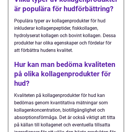
är populära för hudförbättring?
Populära typer av kollagenprodukter för hud
inkluderar kollagenpeptider, fiskkollagen,
hydrolyserat kollagen och bovint kollagen. Dessa
produkter har olika egenskaper och fördelar för
att förbättra hudens kvalitet.
Hur kan man bedöma kvaliteten
på olika kollagenprodukter för
hud?
Kvaliteten på kollagenprodukter för hud kan
bedömas genom kvantitativa mätningar som
kollagenkoncentration, biotillgänglighet och
absorptionsförmåga. Det är också viktigt att titta
på källan till kollagenet och eventuella tillsatta