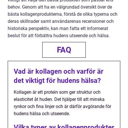
behov. Genom att ha en välgrundad översikt över de
bästa kollagenprodukterna, förstå de olika typerna och
deras skillnader samt användarenas recensioner och
historiska perspektiv, kan man fatta ett informerat
beslut för att förbättra hudens utseende och hälsa.
FAQ
Vad är kollagen och varför är
det viktigt för hudens hälsa?
Kollagen är ett protein som ger struktur och
elasticitet åt huden. Det hjälper till att minska
rynkor och fina linjer och är därför avgörande för
hudens hälsa och utseende.
Vilka typer av kollagenprodukter