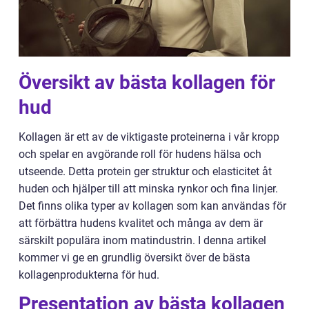
Översikt av bästa kollagen för
hud
Kollagen är ett av de viktigaste proteinerna i vår kropp
och spelar en avgörande roll för hudens hälsa och
utseende. Detta protein ger struktur och elasticitet åt
huden och hjälper till att minska rynkor och fina linjer.
Det finns olika typer av kollagen som kan användas för
att förbättra hudens kvalitet och många av dem är
särskilt populära inom matindustrin. I denna artikel
kommer vi ge en grundlig översikt över de bästa
kollagenprodukterna för hud.
Presentation av bästa kollagen