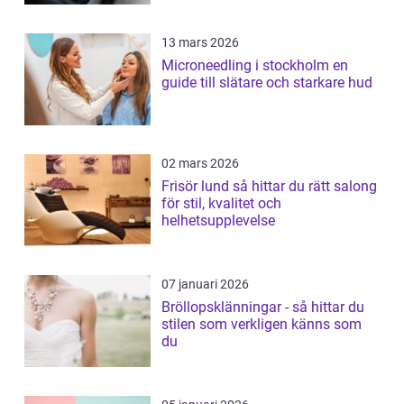
13 mars 2026
Microneedling i stockholm en
guide till slätare och starkare hud
02 mars 2026
Frisör lund så hittar du rätt salong
för stil, kvalitet och
helhetsupplevelse
07 januari 2026
Bröllopsklänningar - så hittar du
stilen som verkligen känns som
du