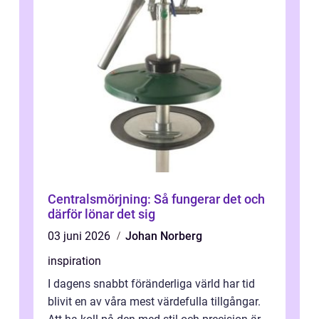
Centralsmörjning: Så fungerar det och
därför lönar det sig
03 juni 2026
Johan Norberg
inspiration
I dagens snabbt föränderliga värld har tid
blivit en av våra mest värdefulla tillgångar.