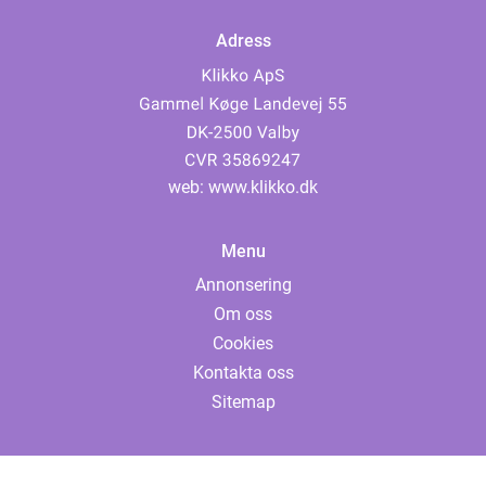
Adress
web:
www.klikko.dk
Menu
Annonsering
Om oss
Cookies
Kontakta oss
Sitemap