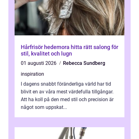
Hårfrisör hedemora hitta rätt salong för
stil, kvalitet och lugn
01 augusti 2026
Rebecca Sundberg
inspiration
I dagens snabbt föränderliga värld har tid
blivit en av våra mest värdefulla tillgångar.
Att ha koll på den med stil och precision är
något som uppskat...