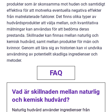
produkter som är skonsamma mot huden och samtidigt
effektiva för att motverka eventuella negativa effekter
från matrelaterade faktorer. Det finns olika typer av
hudvårdsprodukter att välja mellan, och kvantitativa
mätningar kan användas för att bedöma deras
prestanda. Skillnader kan finnas mellan naturlig och
kemisk hudvård, samt mellan produkter för män och
kvinnor. Genom att lära sig av historien kan vi undvika
användning av potentiellt skadliga ingredienser och
metoder.
FAQ
Vad är skillnaden mellan naturlig
och kemisk hudvård?
Naturlig hudvård använder ingredienser från