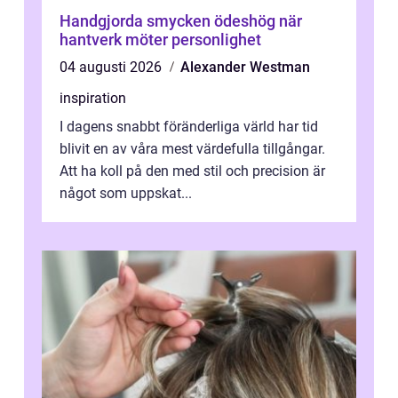
Handgjorda smycken ödeshög när
hantverk möter personlighet
04 augusti 2026
Alexander Westman
inspiration
I dagens snabbt föränderliga värld har tid
blivit en av våra mest värdefulla tillgångar.
Att ha koll på den med stil och precision är
något som uppskat...