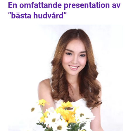
En omfattande presentation av
”bästa hudvård”