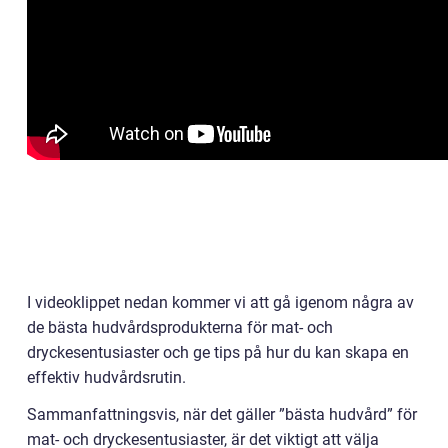
I videoklippet nedan kommer vi att gå igenom några av
de bästa hudvårdsprodukterna för mat- och
dryckesentusiaster och ge tips på hur du kan skapa en
effektiv hudvårdsrutin.
Sammanfattningsvis, när det gäller ”bästa hudvård” för
mat- och dryckesentusiaster, är det viktigt att välja