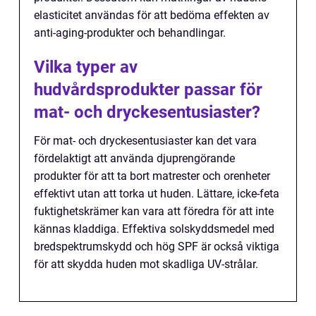
elasticitet användas för att bedöma effekten av
anti-aging-produkter och behandlingar.
Vilka typer av
hudvårdsprodukter passar för
mat- och dryckesentusiaster?
För mat- och dryckesentusiaster kan det vara
fördelaktigt att använda djuprengörande
produkter för att ta bort matrester och orenheter
effektivt utan att torka ut huden. Lättare, icke-feta
fuktighetskrämer kan vara att föredra för att inte
kännas kladdiga. Effektiva solskyddsmedel med
bredspektrumskydd och hög SPF är också viktiga
för att skydda huden mot skadliga UV-strålar.