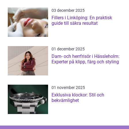
03 december 2025
Fillers i Linköping: En praktisk
guide till säkra resultat
01 december 2025
Dam- och herrfrisör i Hässleholm:
Experter på klipp, färg och styling
01 november 2025
Exklusiva klockor: Stil och
bekvämlighet