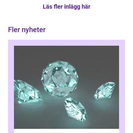
Läs fler inlägg här
Fler nyheter