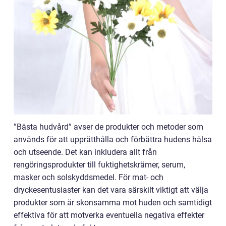
”Bästa hudvård” avser de produkter och metoder som
används för att upprätthålla och förbättra hudens hälsa
och utseende. Det kan inkludera allt från
rengöringsprodukter till fuktighetskrämer, serum,
masker och solskyddsmedel. För mat- och
dryckesentusiaster kan det vara särskilt viktigt att välja
produkter som är skonsamma mot huden och samtidigt
effektiva för att motverka eventuella negativa effekter