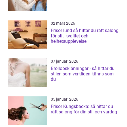
02 mars 2026
Frisör lund så hittar du rätt salong
för stil, kvalitet och
helhetsupplevelse
07 januari 2026
Bröllopsklänningar - så hittar du
stilen som verkligen känns som
du
05 januari 2026
Frisör Kungsbacka: så hittar du
rätt salong för din stil och vardag