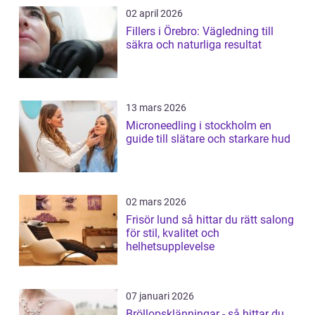
02 april 2026
Fillers i Örebro: Vägledning till
säkra och naturliga resultat
13 mars 2026
Microneedling i stockholm en
guide till slätare och starkare hud
02 mars 2026
Frisör lund så hittar du rätt salong
för stil, kvalitet och
helhetsupplevelse
07 januari 2026
Bröllopsklänningar - så hittar du