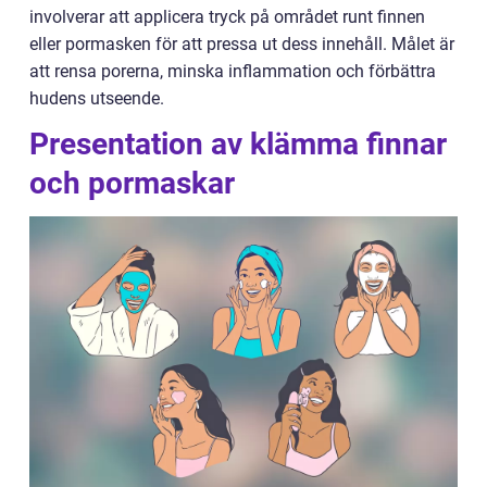
involverar att applicera tryck på området runt finnen
eller pormasken för att pressa ut dess innehåll. Målet är
att rensa porerna, minska inflammation och förbättra
hudens utseende.
Presentation av klämma finnar
och pormaskar