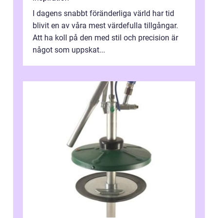
I dagens snabbt föränderliga värld har tid
blivit en av våra mest värdefulla tillgångar.
Att ha koll på den med stil och precision är
något som uppskat...