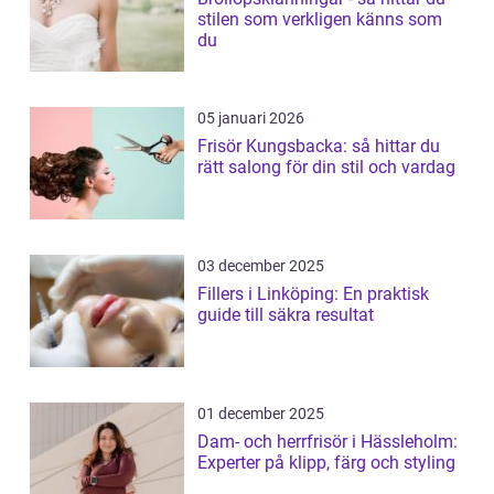
stilen som verkligen känns som
du
05 januari 2026
Frisör Kungsbacka: så hittar du
rätt salong för din stil och vardag
03 december 2025
Fillers i Linköping: En praktisk
guide till säkra resultat
01 december 2025
Dam- och herrfrisör i Hässleholm:
Experter på klipp, färg och styling