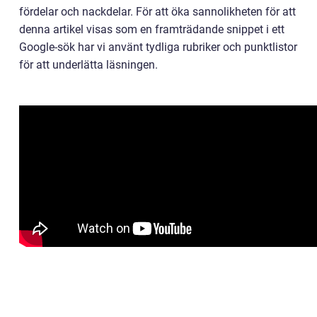
fördelar och nackdelar. För att öka sannolikheten för att
denna artikel visas som en framträdande snippet i ett
Google-sök har vi använt tydliga rubriker och punktlistor
för att underlätta läsningen.