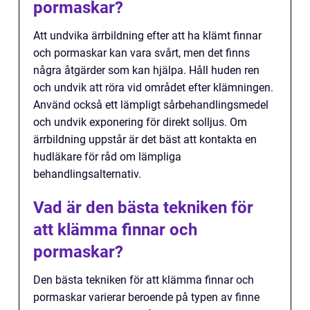
pormaskar?
Att undvika ärrbildning efter att ha klämt finnar
och pormaskar kan vara svårt, men det finns
några åtgärder som kan hjälpa. Håll huden ren
och undvik att röra vid området efter klämningen.
Använd också ett lämpligt sårbehandlingsmedel
och undvik exponering för direkt solljus. Om
ärrbildning uppstår är det bäst att kontakta en
hudläkare för råd om lämpliga
behandlingsalternativ.
Vad är den bästa tekniken för
att klämma finnar och
pormaskar?
Den bästa tekniken för att klämma finnar och
pormaskar varierar beroende på typen av finne