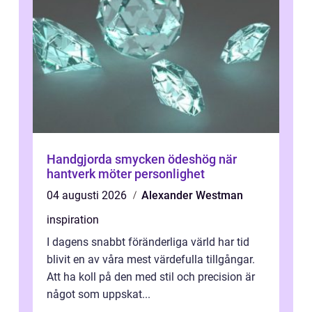
Handgjorda smycken ödeshög när
hantverk möter personlighet
04 augusti 2026
Alexander Westman
inspiration
I dagens snabbt föränderliga värld har tid
blivit en av våra mest värdefulla tillgångar.
Att ha koll på den med stil och precision är
något som uppskat...