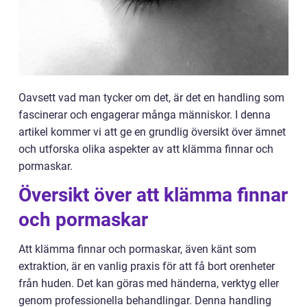
Oavsett vad man tycker om det, är det en handling som
fascinerar och engagerar många människor. I denna
artikel kommer vi att ge en grundlig översikt över ämnet
och utforska olika aspekter av att klämma finnar och
pormaskar.
Översikt över att klämma finnar
och pormaskar
Att klämma finnar och pormaskar, även känt som
extraktion, är en vanlig praxis för att få bort orenheter
från huden. Det kan göras med händerna, verktyg eller
genom professionella behandlingar. Denna handling