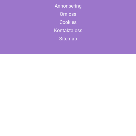
Annonsering
Om oss
Cookies
Kontakta oss
Sitemap