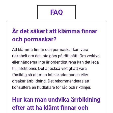
FAQ
Är det säkert att klämma finnar
och pormaskar?
Att klämma finnar och pormaskar kan vara
riskabelt om det inte görs på rätt sätt. Om verktyg
eller händerna inte är ordentligt rena kan det leda
till infektioner. Det är också viktigt att vara
försiktig så att man inte skadar huden eller
orsakar ärrbildning. Det rekommenderas att
konsultera en hudläkare för råd och riktlinjer.
Hur kan man undvika ärrbildning
efter att ha klämt finnar och