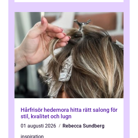
Hårfrisör hedemora hitta rätt salong för
stil, kvalitet och lugn
01 augusti 2026
Rebecca Sundberg
inspiration