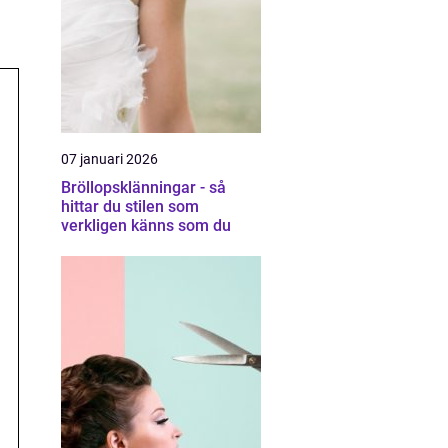
07 januari 2026
Bröllopsklänningar - så
hittar du stilen som
verkligen känns som du