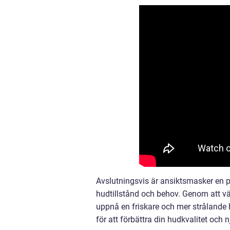
Avslutningsvis är ansiktsmasker en 
hudtillstånd och behov. Genom att v
uppnå en friskare och mer strålande h
för att förbättra din hudkvalitet och n