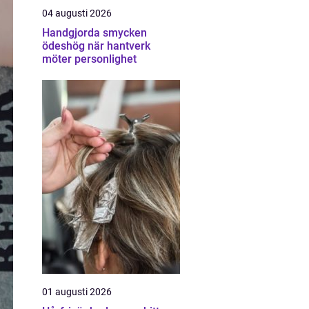
04 augusti 2026
Handgjorda smycken
ödeshög när hantverk
möter personlighet
01 augusti 2026